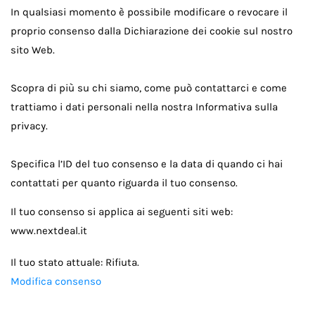
In qualsiasi momento è possibile modificare o revocare il
proprio consenso dalla Dichiarazione dei cookie sul nostro
sito Web.
Scopra di più su chi siamo, come può contattarci e come
trattiamo i dati personali nella nostra Informativa sulla
privacy.
Specifica l’ID del tuo consenso e la data di quando ci hai
contattati per quanto riguarda il tuo consenso.
Il tuo consenso si applica ai seguenti siti web:
www.nextdeal.it
Il tuo stato attuale: Rifiuta.
Modifica consenso