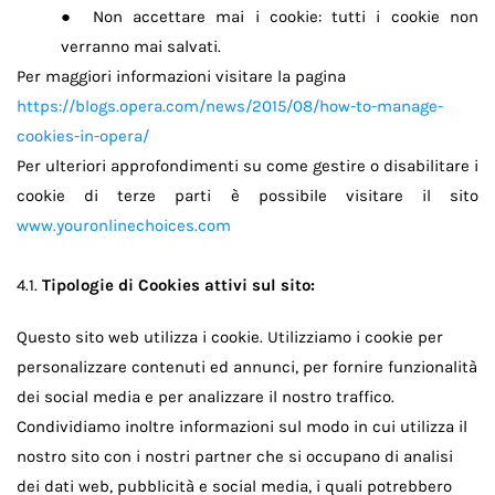
Non accettare mai i cookie: tutti i cookie non
●
verranno mai salvati.
Per maggiori informazioni visitare la pagina
https://blogs.opera.com/news/2015/08/how-to-manage-
cookies-in-opera/
Per ulteriori approfondimenti su come gestire o disabilitare i
cookie di terze parti è possibile visitare il sito
www.youronlinechoices.com
4.1.
Tipologie di Cookies attivi sul sito:
Questo sito web utilizza i cookie. Utilizziamo i cookie per
personalizzare contenuti ed annunci, per fornire funzionalità
dei social media e per analizzare il nostro traffico.
Condividiamo inoltre informazioni sul modo in cui utilizza il
nostro sito con i nostri partner che si occupano di analisi
dei dati web, pubblicità e social media, i quali potrebbero