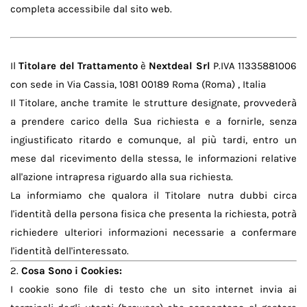
completa accessibile dal sito web.
Il
Titolare del Trattamento
è
Nextdeal Srl
P.IVA 11335881006
con sede in Via Cassia, 1081 00189 Roma (Roma) , Italia
Il Titolare, anche tramite le strutture designate, provvederà
a prendere carico della Sua richiesta e a fornirle, senza
ingiustificato ritardo e comunque, al più tardi, entro un
mese dal ricevimento della stessa, le informazioni relative
all'azione intrapresa riguardo alla sua richiesta.
La informiamo che qualora il Titolare nutra dubbi circa
l'identità della persona fisica che presenta la richiesta, potrà
richiedere ulteriori informazioni necessarie a confermare
l'identità dell'interessato.
2.
Cosa Sono i Cookies:
I cookie sono file di testo che un sito internet invia ai