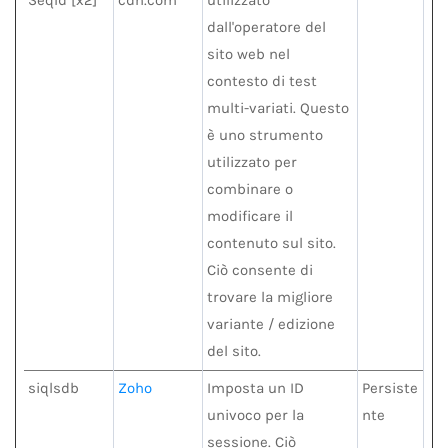
dall'operatore del
sito web nel
contesto di test
multi-variati. Questo
è uno strumento
utilizzato per
combinare o
modificare il
contenuto sul sito.
Ciò consente di
trovare la migliore
variante / edizione
del sito.
siqlsdb
Zoho
Imposta un ID
Persiste
univoco per la
nte
sessione. Ciò