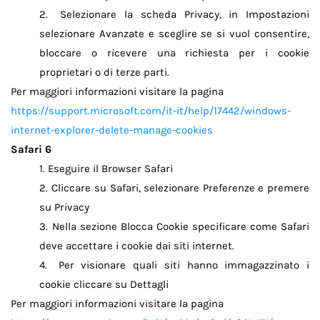
Selezionare la scheda Privacy, in Impostazioni
2.
selezionare Avanzate e sceglire se si vuol consentire,
bloccare o ricevere una richiesta per i cookie
proprietari o di terze parti.
Per maggiori informazioni visitare la pagina
https://support.microsoft.com/it-it/help/17442/windows-
internet-explorer-delete-manage-cookies
Safari 6
Eseguire il Browser Safari
1.
Cliccare su Safari, selezionare Preferenze e premere
2.
su Privacy
Nella sezione Blocca Cookie specificare come Safari
3.
deve accettare i cookie dai siti internet.
Per visionare quali siti hanno immagazzinato i
4.
cookie cliccare su Dettagli
Per maggiori informazioni visitare la pagina