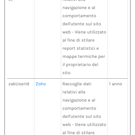
navigazione e al
comportamento
dell'utente sul sito
web - Viene utilizzato
al fine di stilare
report statistici e
mappe termiche per
il proprietario del
sito.
zabUserId
Zoho
Raccoglie dati
1 anno
relativi alla
navigazione e al
comportamento
dell'utente sul sito
web - Viene utilizzato
al fine di stilare