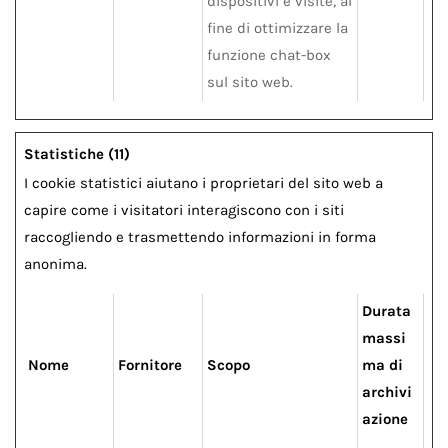
dispositivi e visite, al
fine di ottimizzare la
funzione chat-box
sul sito web.
Statistiche (11)
I cookie statistici aiutano i proprietari del sito web a
capire come i visitatori interagiscono con i siti
raccogliendo e trasmettendo informazioni in forma
anonima.
Durata
massi
Nome
Fornitore
Scopo
ma di
archivi
azione