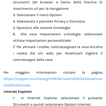
strumenti del browser a fianco della finestra di
inserimento url per la navigazione
Selezionare il menù Opzioni
3.
Selezionare il pannello Privacy e Sicurezza
4.
Spostarsi alla sezione Cronologia
5.
Alla voce Impostazioni cronologia: selezionare
6.
utilizza impostazioni personalizzate
Per attivare i cookie, contrassegnare la voce Accetta
7.
i cookie dai siti web; per disattivarli togliere il
contrassegno dalla voce.
Per maggiori informazioni visitare la pagina
https://support.mozilla.org/it/kb/Attivare%20e%20disattivar
e%20i%20cookie
Internet Explorer
In Internet Explorer selezionare il pulsante
1.
Strumenti e quindi selezionare Opzioni Internet.