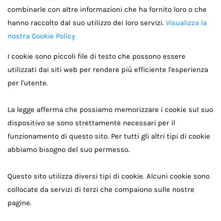
combinarle con altre informazioni che ha fornito loro o che
hanno raccolto dal suo utilizzo dei loro servizi.
Visualizza la
nostra Cookie Policy
I cookie sono piccoli file di testo che possono essere
utilizzati dai siti web per rendere più efficiente l'esperienza
per l'utente.
La legge afferma che possiamo memorizzare i cookie sul suo
dispositivo se sono strettamente necessari per il
funzionamento di questo sito. Per tutti gli altri tipi di cookie
abbiamo bisogno del suo permesso.
Questo sito utilizza diversi tipi di cookie. Alcuni cookie sono
collocate da servizi di terzi che compaiono sulle nostre
pagine.