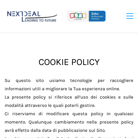
COOKIE POLICY
Su questo sito usiamo tecnologie per raccogliere
informazioni utili a migliorare la Tua esperienza online.
La presente policy si riferisce all’uso dei cookies e sulle
modalità attraverso le quali poterli gestire.
Ci riserviamo di modificare questa policy in qualsiasi
momento. Qualunque cambiamento nella presente policy
avrà effetto dalla data di pubblicazione sul Sito.