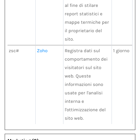
al fine di stilare
report statistici e
mappe termiche per
il proprietario del
sito.
zsc#
Zoho
Registra dati sul
1 giorno
comportamento dei
visitatori sul sito
web. Queste
informazioni sono
usate per l'analisi
interna e
l'ottimizzazione del
sito web.