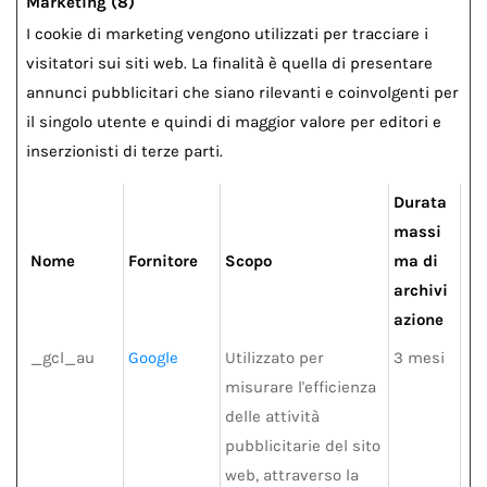
Marketing (8)
I cookie di marketing vengono utilizzati per tracciare i
visitatori sui siti web. La finalità è quella di presentare
annunci pubblicitari che siano rilevanti e coinvolgenti per
il singolo utente e quindi di maggior valore per editori e
inserzionisti di terze parti.
Durata
massi
Nome
Fornitore
Scopo
ma di
archivi
azione
_gcl_au
Google
Utilizzato per
3 mesi
misurare l'efficienza
delle attività
pubblicitarie del sito
web, attraverso la