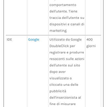
comportamento
dell'utente. Tiene
traccia dell'utente su
dispositivi e canali di
marketing.
IDE
Google
Utilizzato da Google
400
DoubleClick per
giorni
registrare e produrre
resoconti sulle azioni
dell'utente sul sito
dopo aver
visualizzato o
cliccato una delle
pubblicità
dell'inserzionista al
fine di misurare