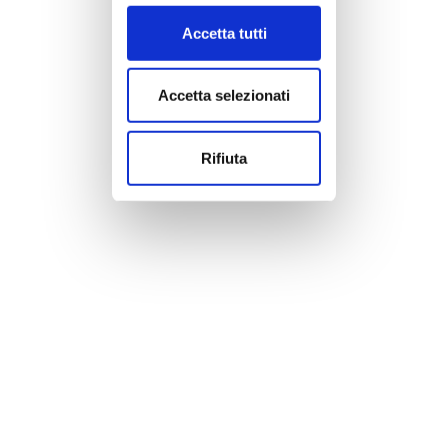
Accetta tutti
Accetta selezionati
Rifiuta