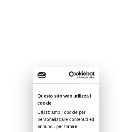
Questo sito web utilizza i
cookie
Utilizziamo i cookie per
personalizzare contenuti ed
annunci, per fornire