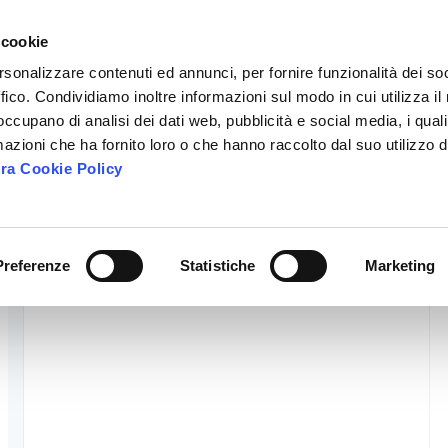
 cookie
rsonalizzare contenuti ed annunci, per fornire funzionalità dei so
ffico. Condividiamo inoltre informazioni sul modo in cui utilizza il 
 occupano di analisi dei dati web, pubblicità e social media, i qual
azioni che ha fornito loro o che hanno raccolto dal suo utilizzo d
tra Cookie Policy
Preferenze
Statistiche
Marketing