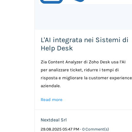
L'AI integrata nei Sistemi di
Help Desk
Zia Content Analyzer di Zoho Desk usa l’AI
per analizzare ticket, ridurre i tempi di
risposta e migliorare la customer experience
aziendale.
Read more
Nextdeal Srl
29.08.2025 05:47 PM
-
0
Comment(s)