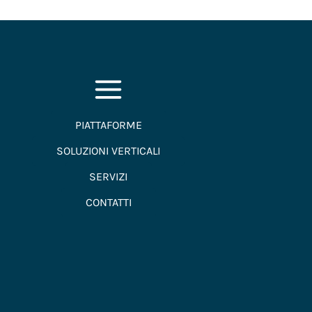
PIATTAFORME
SOLUZIONI VERTICALI
SERVIZI
CONTATTI